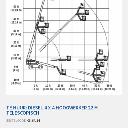
TE HUUR: DIESEL 4 X 4 HOOGWERKER 22 M
TELESCOPISCH
BESTELCODE:
03.64.14