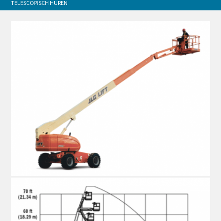
TELESCOPISCH HUREN