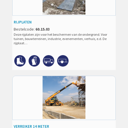
RIJPLATEN
Bestelcode:
60.15.03
Deze rijplaten zijn voor het beschermen van de ondergrond. Voor
tuinen, bouwterreinen, industrie, evenementen, verhuis, e.d. De
rijplaat…
VERREIKER 14 METER