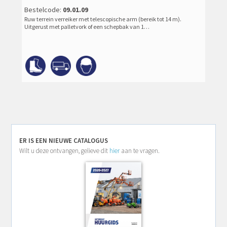
Bestelcode:
09.01.09
Ruw terrein verreiker met telescopische arm (bereik tot 14 m).
Uitgerust met palletvork of een schepbak van 1…
ER IS EEN NIEUWE CATALOGUS
Wilt u deze ontvangen, gelieve dit
hier
aan te vragen.